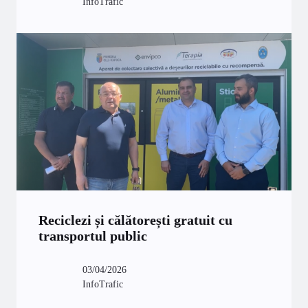
InfoTrafic
Reciclezi și călătorești gratuit cu
transportul public
03/04/2026
InfoTrafic