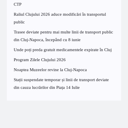
CTP
Raliul Clujului 2026 aduce modificări în transportul
public
Trasee deviate pentru mai multe linii de transport public
din Cluj-Napoca, începând cu 8 iunie
Unde poți preda gratuit medicamentele expirate în Cluj
Program Zilele Clujului 2026
Noaptea Muzeelor revine la Cluj-Napoca
Stații suspendate temporar și linii de transport deviate
din cauza lucrărilor din Piața 14 Iulie