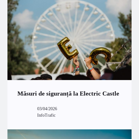
Măsuri de siguranță la Electric Castle
03/04/2026
InfoTrafic