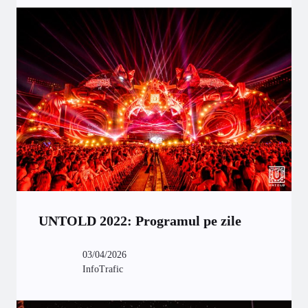
UNTOLD 2022: Programul pe zile
03/04/2026
InfoTrafic