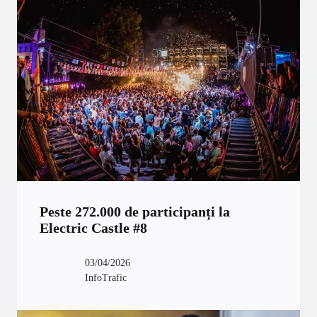
Peste 272.000 de participanți la
Electric Castle #8
03/04/2026
InfoTrafic