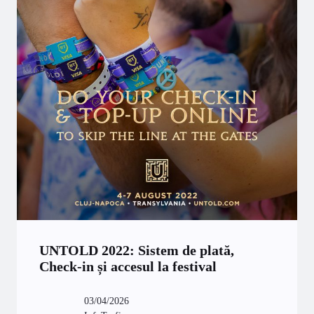
UNTOLD 2022: Sistem de plată,
Check-in și accesul la festival
03/04/2026