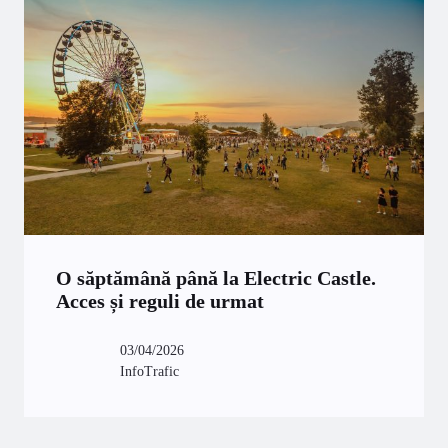
O săptămână până la Electric Castle.
Acces și reguli de urmat
03/04/2026
InfoTrafic