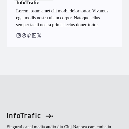
InfoTrafic
Lorem ipsum amet elit morbi dolor tortor. Vivamus
eget mollis nostra ullam corper. Natoque tellus
semper taciti nostra primis lectus donec tortor.
Singurul canal media audio din Cluj-Napoca care emite in