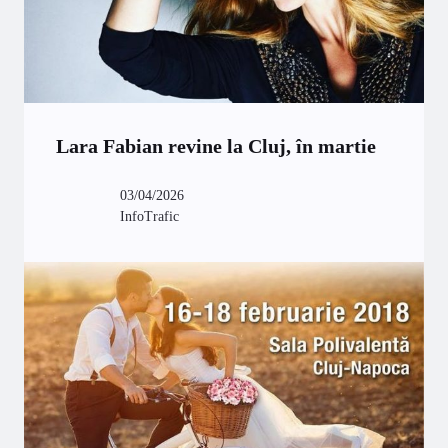
Lara Fabian revine la Cluj, în martie
03/04/2026
InfoTrafic