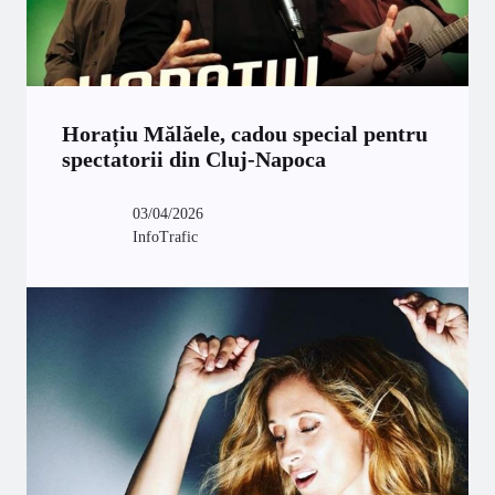
Horațiu Mălăele, cadou special pentru
spectatorii din Cluj-Napoca
03/04/2026
InfoTrafic