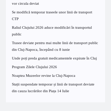
vor circula deviat
Se modifică temporar traseele unor linii de transport
CTP
Raliul Clujului 2026 aduce modificări în transportul
public
Trasee deviate pentru mai multe linii de transport public
din Cluj-Napoca, începând cu 8 iunie
Unde poți preda gratuit medicamentele expirate în Cluj
Program Zilele Clujului 2026
Noaptea Muzeelor revine la Cluj-Napoca
Stații suspendate temporar și linii de transport deviate
din cauza lucrărilor din Piața 14 Iulie