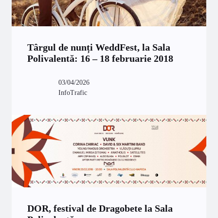
Târgul de nunți WeddFest, la Sala
Polivalentă: 16 – 18 februarie 2018
03/04/2026
InfoTrafic
DOR, festival de Dragobete la Sala