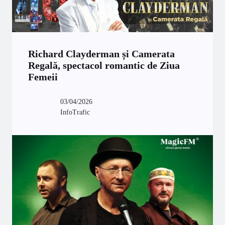
Richard Clayderman și Camerata
Regală, spectacol romantic de Ziua
Femeii
03/04/2026
InfoTrafic