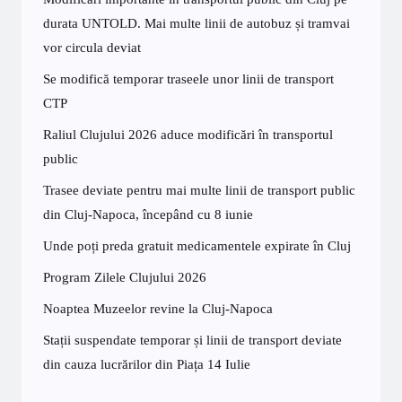
durata UNTOLD. Mai multe linii de autobuz și tramvai
vor circula deviat
Se modifică temporar traseele unor linii de transport
CTP
Raliul Clujului 2026 aduce modificări în transportul
public
Trasee deviate pentru mai multe linii de transport public
din Cluj-Napoca, începând cu 8 iunie
Unde poți preda gratuit medicamentele expirate în Cluj
Program Zilele Clujului 2026
Noaptea Muzeelor revine la Cluj-Napoca
Stații suspendate temporar și linii de transport deviate
din cauza lucrărilor din Piața 14 Iulie