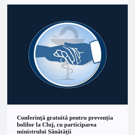
Conferinţă gratuită pentru prevenţia
bolilor la Cluj, cu participarea
ministrului Sănătăţii