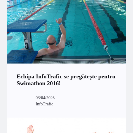
Echipa InfoTrafic se pregăteşte pentru
Swimathon 2016!
03/04/2026
InfoTrafic