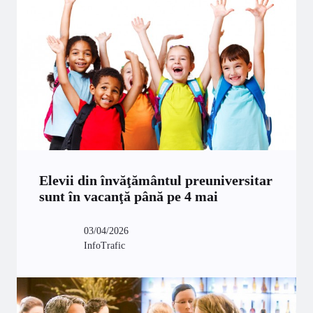
Elevii din învăţământul preuniversitar
sunt în vacanţă până pe 4 mai
03/04/2026
InfoTrafic