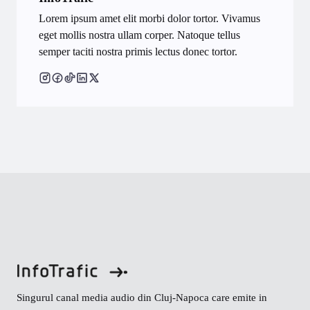
Lorem ipsum amet elit morbi dolor tortor. Vivamus
eget mollis nostra ullam corper. Natoque tellus
semper taciti nostra primis lectus donec tortor.
Singurul canal media audio din Cluj-Napoca care emite in