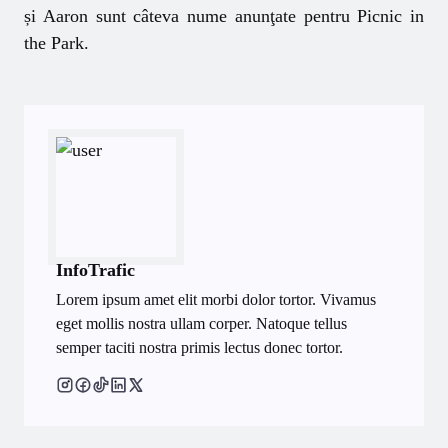
și Aaron sunt câteva nume anunţate pentru Picnic in
the Park.
InfoTrafic
Lorem ipsum amet elit morbi dolor tortor. Vivamus
eget mollis nostra ullam corper. Natoque tellus
semper taciti nostra primis lectus donec tortor.