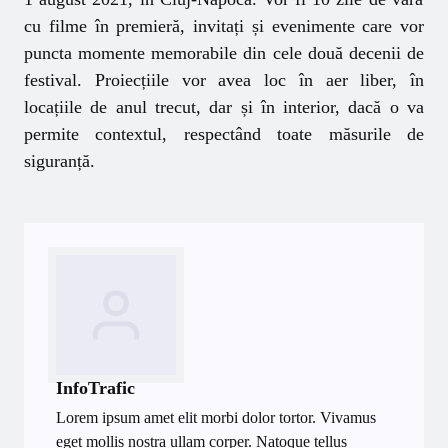
cu filme în premieră, invitați și evenimente care vor
puncta momente memorabile din cele două decenii de
festival. Proiecțiile vor avea loc în aer liber, în
locațiile de anul trecut, dar și în interior, dacă o va
permite contextul, respectând toate măsurile de
siguranță.
InfoTrafic
Lorem ipsum amet elit morbi dolor tortor. Vivamus
eget mollis nostra ullam corper. Natoque tellus