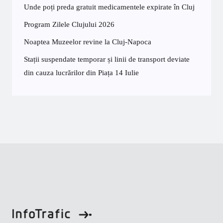
Unde poți preda gratuit medicamentele expirate în Cluj
Program Zilele Clujului 2026
Noaptea Muzeelor revine la Cluj-Napoca
Stații suspendate temporar și linii de transport deviate
din cauza lucrărilor din Piața 14 Iulie