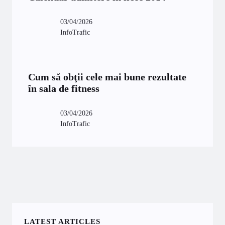
03/04/2026
InfoTrafic
Cum să obţii cele mai bune rezultate
în sala de fitness
03/04/2026
InfoTrafic
LATEST ARTICLES