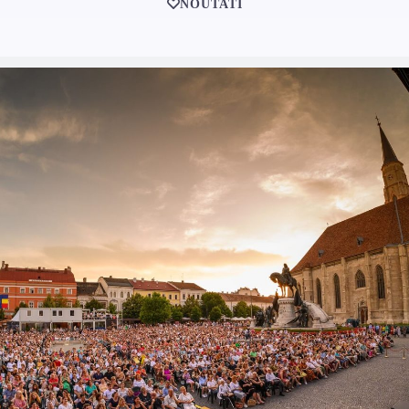
NOUTATI