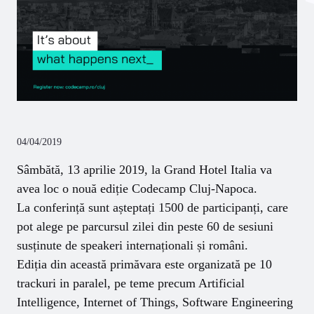
04/04/2019
Sâmbătă, 13 aprilie 2019, la Grand Hotel Italia va
avea loc o nouă ediție Codecamp Cluj-Napoca.
La conferință sunt așteptați 1500 de participanți, care
pot alege pe parcursul zilei din peste 60 de sesiuni
susținute de speakeri internaționali și români.
Ediția din această primăvara este organizată pe 10
trackuri in paralel, pe teme precum Artificial
Intelligence, Internet of Things, Software Engineering