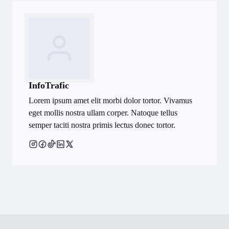
InfoTrafic
Lorem ipsum amet elit morbi dolor tortor. Vivamus
eget mollis nostra ullam corper. Natoque tellus
semper taciti nostra primis lectus donec tortor.