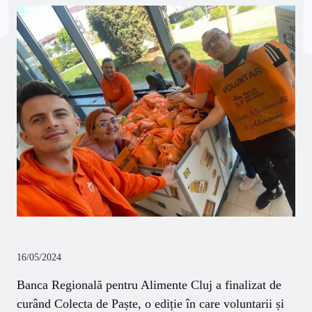
16/05/2024
Banca Regională pentru Alimente Cluj a finalizat de
curând Colecta de Paște, o ediție în care voluntarii și