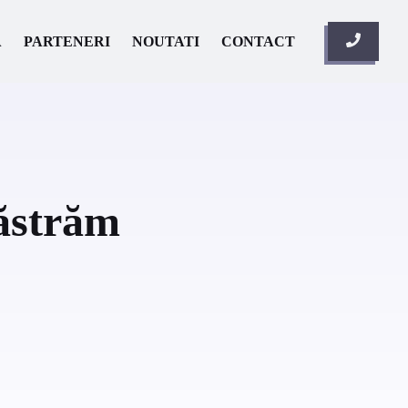
A
PARTENERI
NOUTATI
CONTACT
ăstrăm