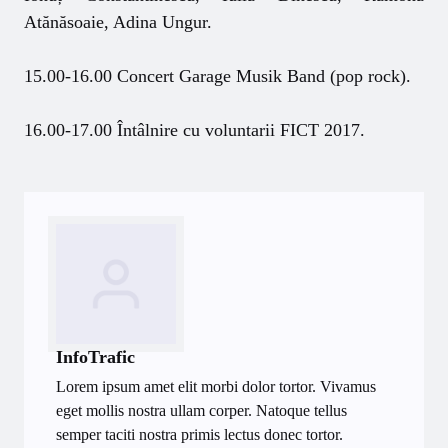
Atănăsoaie, Adina Ungur.
15.00-16.00 Concert Garage Musik Band (pop rock).
16.00-17.00 Întâlnire cu voluntarii FICT 2017.
InfoTrafic
Lorem ipsum amet elit morbi dolor tortor. Vivamus
eget mollis nostra ullam corper. Natoque tellus
semper taciti nostra primis lectus donec tortor.