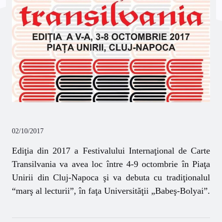
02/10/2017
Ediţia din 2017 a Festivalului Internaţional de Carte
Transilvania va avea loc între 4-9 octombrie în Piaţa
Unirii din Cluj-Napoca şi va debuta cu tradiţionalul
“marş al lecturii”, în faţa Universităţii „Babeş-Bolyai”.