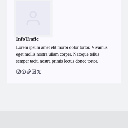
InfoTrafic
Lorem ipsum amet elit morbi dolor tortor. Vivamus
eget mollis nostra ullam corper. Natoque tellus
semper taciti nostra primis lectus donec tortor.