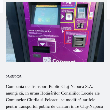
05/05/2025
Compania de Transport Public Cluj-Napoca S.A.
anunţă că, ȋn urma Hotărârilor Consiliilor Locale ale
Comunelor Ciurila si Feleacu, se modifică tarifele
pentru transportul public de călători ȋntre Cluj-Napoca