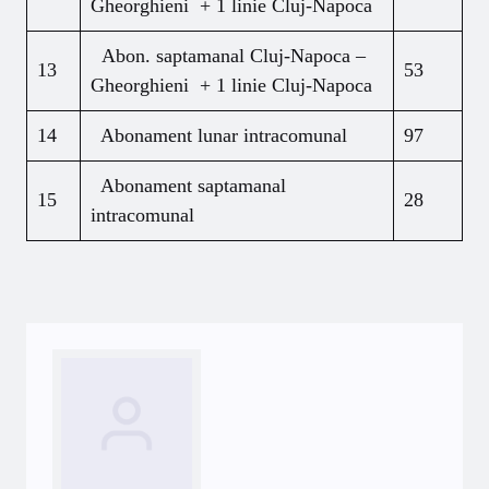
Gheorghieni + 1 linie Cluj-Napoca
Abon. saptamanal Cluj-Napoca –
13
53
Gheorghieni + 1 linie Cluj-Napoca
14
Abonament lunar intracomunal
97
Abonament saptamanal
15
28
intracomunal