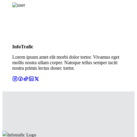
InfoTrafic
Lorem ipsum amet elit morbi dolor tortor. Vivamus eget
mollis nostra ullam corper. Natoque tellus semper taciti
nostra primis lectus donec tortor.