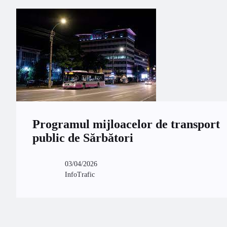
Programul mijloacelor de transport
public de Sărbători
03/04/2026
InfoTrafic