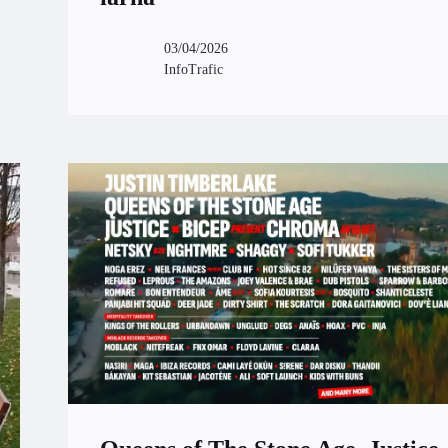
03/04/2026
InfoTrafic