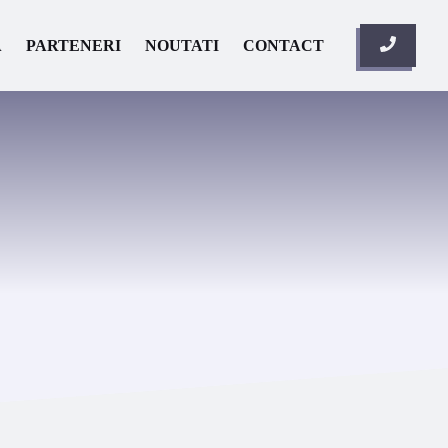
A
PARTENERI
NOUTATI
CONTACT