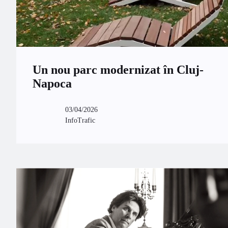
Un nou parc modernizat în Cluj-
Napoca
03/04/2026
InfoTrafic