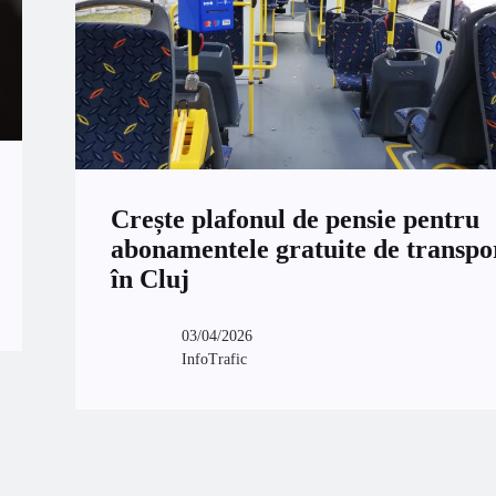
Crește plafonul de pensie pentru
abonamentele gratuite de transpo
în Cluj
03/04/2026
InfoTrafic